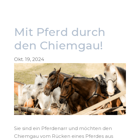
Mit Pferd durch
den Chiemgau!
Okt. 19, 2024
Sie sind ein Pferdenarr und möchten den
Chiemgau vom Rücken eines Pferdes aus